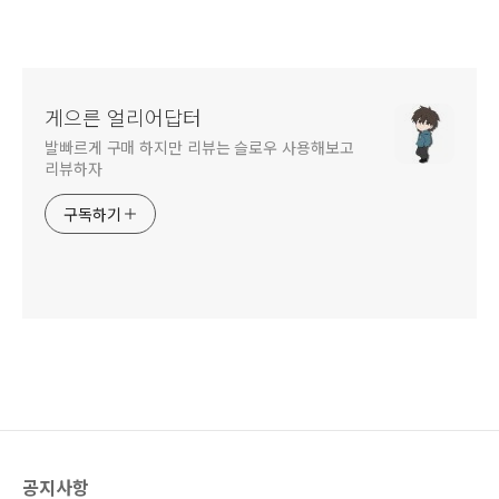
게으른 얼리어답터
발빠르게 구매 하지만 리뷰는 슬로우 사용해보고
리뷰하자
구독하기
공지사항