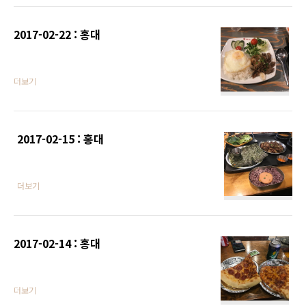
2017-02-22 : 홍대
더보기
2017-02-15 : 홍대
더보기
2017-02-14 : 홍대
더보기