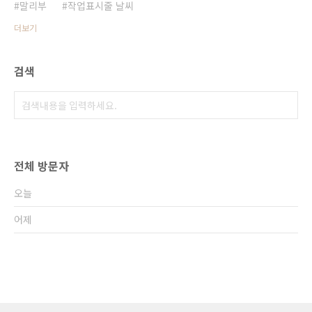
말리부
작업표시줄 날씨
더보기
검색
전체 방문자
오늘
어제