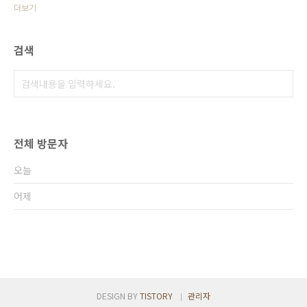
더보기
검색
전체 방문자
오늘
어제
DESIGN BY
TISTORY
관리자