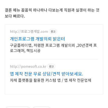
결론 메뉴 꼼꼼히 하나하나 다보는게 직원과 실갱이 하는 것
보다 빠르다.
http://프로그램개발.com
광고
개인프로그램 개발의뢰 밝은터
구글플레이앱, 저렴한 프로그램 개발의뢰 ,20년경력 프
로그래머, 책임시공
http://pomesoft.co.kr
광고
앱 제작 전문 무료 상담/견적 받아보세요.
자체 플랫폼을 활용한 커스텀 앱 / 앱 제작 전문업체