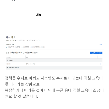
메뉴
정책은 수시로 바뀌고 시스템도 수시로 바뀌는데 직원 교육이
못 따라가는 상황으로
복잡하거나 어려운 것이 아닌데 구글 응대 직원 교육이 조금더
필요 할 것 같습니다.