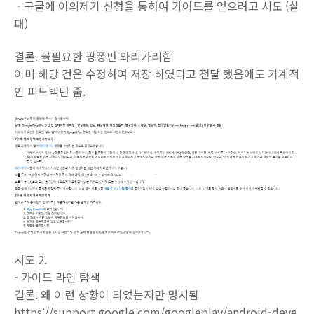
- 구글에 이의제기 신청을 통하여 가이드를 얻으려고 시도 (실
패)
결론. 불필요한 핑퐁만 와리가리함
이미 해당 건은 수정하여 저장 하였다고 전달 했음에도 기계적
인 피드백만 줌.
시도 2.
- 가이드 라인 탐색
결론. 왜 이런 상황이 되었는지만 명시됨
https://support.google.com/googleplay/android-deve